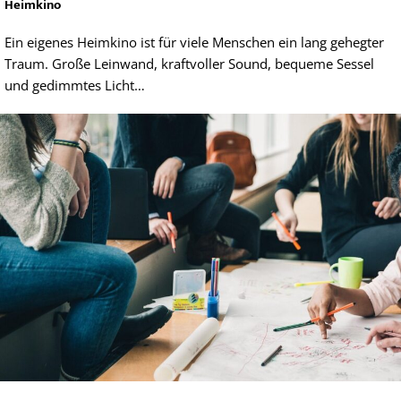
Heimkino
Ein eigenes Heimkino ist für viele Menschen ein lang gehegter
Traum. Große Leinwand, kraftvoller Sound, bequeme Sessel
und gedimmtes Licht…