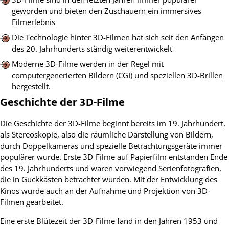
geworden und bieten den Zuschauern ein immersives
Filmerlebnis
Die Technologie hinter 3D-Filmen hat sich seit den Anfängen
des 20. Jahrhunderts ständig weiterentwickelt
Moderne 3D-Filme werden in der Regel mit
computergenerierten Bildern (CGI) und speziellen 3D-Brillen
hergestellt.
Geschichte der 3D-Filme
Die Geschichte der 3D-Filme beginnt bereits im 19. Jahrhundert,
als Stereoskopie, also die räumliche Darstellung von Bildern,
durch Doppelkameras und spezielle Betrachtungsgeräte immer
populärer wurde. Erste 3D-Filme auf Papierfilm entstanden Ende
des 19. Jahrhunderts und waren vorwiegend Serienfotografien,
die in Guckkästen betrachtet wurden. Mit der Entwicklung des
Kinos wurde auch an der Aufnahme und Projektion von 3D-
Filmen gearbeitet.
Eine erste Blütezeit der 3D-Filme fand in den Jahren 1953 und