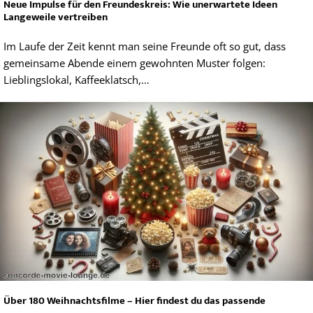
Neue Impulse für den Freundeskreis: Wie unerwartete Ideen
Langeweile vertreiben
Im Laufe der Zeit kennt man seine Freunde oft so gut, dass
gemeinsame Abende einem gewohnten Muster folgen:
Lieblingslokal, Kaffeeklatsch,…
Über 180 Weihnachtsfilme – Hier findest du das passende