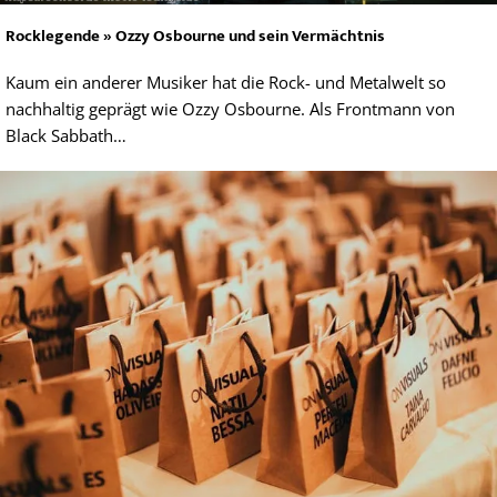
Rocklegende » Ozzy Osbourne und sein Vermächtnis
Kaum ein anderer Musiker hat die Rock- und Metalwelt so
nachhaltig geprägt wie Ozzy Osbourne. Als Frontmann von
Black Sabbath…