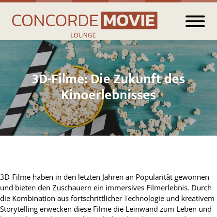
3D-Filme: Die Zukunft des
Kinoerlebnisses
3D-Filme haben in den letzten Jahren an Popularität gewonnen
und bieten den Zuschauern ein immersives Filmerlebnis. Durch
die Kombination aus fortschrittlicher Technologie und kreativem
Storytelling erwecken diese Filme die Leinwand zum Leben und