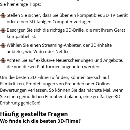
Sie hier einige Tipps:
Stellen Sie sicher, dass Sie über ein kompatibles 3D-TV-Gerät
oder einen 3D-fähigen Computer verfügen.
Besorgen Sie sich die richtige 3D-Brille, die mit Ihrem Gerät
kompatibel ist.
Wählen Sie einen Streaming-Anbieter, der 3D-Inhalte
anbietet, wie Vudu oder Netflix.
Achten Sie auf exklusive Neuerscheinungen und Angebote,
die von diesen Plattformen angeboten werden.
Um die besten 3D-Filme zu finden, können Sie sich auf
Filmkritiken, Empfehlungen von Freunden oder Online-
Bewertungen verlassen. So können Sie das nächste Mal, wenn
Sie einen gemütlichen Filmabend planen, eine großartige 3D-
Erfahrung genießen!
Häufig gestellte Fragen
Wo finde ich die besten 3D-Filme?