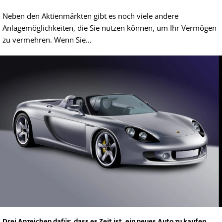
Neben den Aktienmärkten gibt es noch viele andere
Anlagemöglichkeiten, die Sie nutzen können, um Ihr Vermögen
zu vermehren. Wenn Sie…
Drei Anzeichen dafür, dass es Zeit ist, ein neues Auto zu kaufen