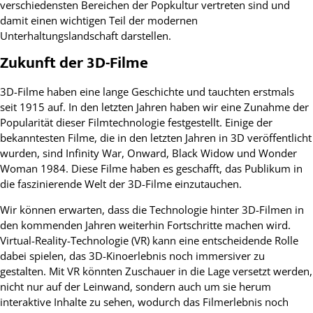
verschiedensten Bereichen der Popkultur vertreten sind und
damit einen wichtigen Teil der modernen
Unterhaltungslandschaft darstellen.
Zukunft der 3D-Filme
3D-Filme haben eine lange Geschichte und tauchten erstmals
seit 1915 auf. In den letzten Jahren haben wir eine Zunahme der
Popularität dieser Filmtechnologie festgestellt. Einige der
bekanntesten Filme, die in den letzten Jahren in 3D veröffentlicht
wurden, sind Infinity War, Onward, Black Widow und Wonder
Woman 1984. Diese Filme haben es geschafft, das Publikum in
die faszinierende Welt der 3D-Filme einzutauchen.
Wir können erwarten, dass die Technologie hinter 3D-Filmen in
den kommenden Jahren weiterhin Fortschritte machen wird.
Virtual-Reality-Technologie (VR) kann eine entscheidende Rolle
dabei spielen, das 3D-Kinoerlebnis noch immersiver zu
gestalten. Mit VR könnten Zuschauer in die Lage versetzt werden,
nicht nur auf der Leinwand, sondern auch um sie herum
interaktive Inhalte zu sehen, wodurch das Filmerlebnis noch