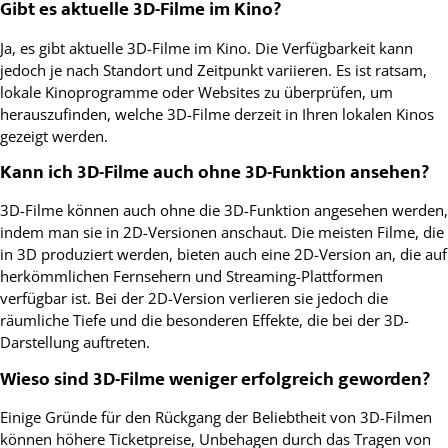
Gibt es aktuelle 3D-Filme im Kino?
Ja, es gibt aktuelle 3D-Filme im Kino. Die Verfügbarkeit kann
jedoch je nach Standort und Zeitpunkt variieren. Es ist ratsam,
lokale Kinoprogramme oder Websites zu überprüfen, um
herauszufinden, welche 3D-Filme derzeit in Ihren lokalen Kinos
gezeigt werden.
Kann ich 3D-Filme auch ohne 3D-Funktion ansehen?
3D-Filme können auch ohne die 3D-Funktion angesehen werden,
indem man sie in 2D-Versionen anschaut. Die meisten Filme, die
in 3D produziert werden, bieten auch eine 2D-Version an, die auf
herkömmlichen Fernsehern und Streaming-Plattformen
verfügbar ist. Bei der 2D-Version verlieren sie jedoch die
räumliche Tiefe und die besonderen Effekte, die bei der 3D-
Darstellung auftreten.
Wieso sind 3D-Filme weniger erfolgreich geworden?
Einige Gründe für den Rückgang der Beliebtheit von 3D-Filmen
können höhere Ticketpreise, Unbehagen durch das Tragen von