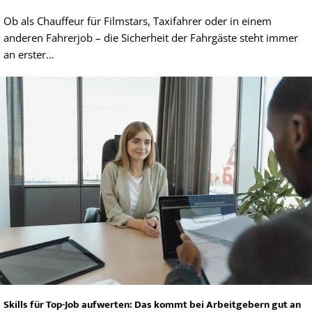
Ob als Chauffeur für Filmstars, Taxifahrer oder in einem
anderen Fahrerjob – die Sicherheit der Fahrgäste steht immer
an erster…
Skills für Top-Job aufwerten: Das kommt bei Arbeitgebern gut an