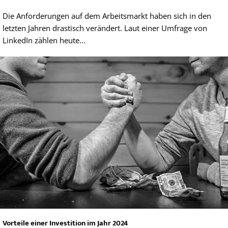
Die Anforderungen auf dem Arbeitsmarkt haben sich in den
letzten Jahren drastisch verändert. Laut einer Umfrage von
LinkedIn zählen heute…
Vorteile einer Investition im Jahr 2024