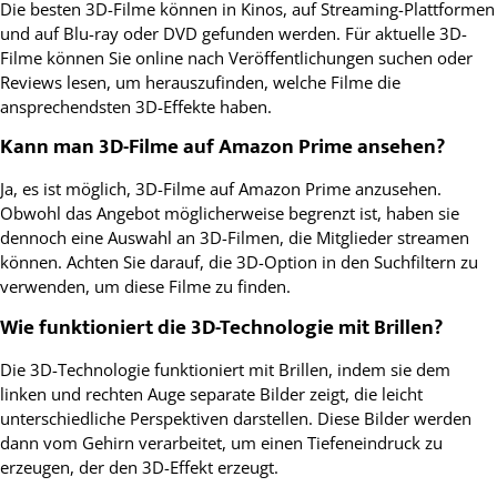
Die besten 3D-Filme können in Kinos, auf Streaming-Plattformen
und auf Blu-ray oder DVD gefunden werden. Für aktuelle 3D-
Filme können Sie online nach Veröffentlichungen suchen oder
Reviews lesen, um herauszufinden, welche Filme die
ansprechendsten 3D-Effekte haben.
Kann man 3D-Filme auf Amazon Prime ansehen?
Ja, es ist möglich, 3D-Filme auf Amazon Prime anzusehen.
Obwohl das Angebot möglicherweise begrenzt ist, haben sie
dennoch eine Auswahl an 3D-Filmen, die Mitglieder streamen
können. Achten Sie darauf, die 3D-Option in den Suchfiltern zu
verwenden, um diese Filme zu finden.
Wie funktioniert die 3D-Technologie mit Brillen?
Die 3D-Technologie funktioniert mit Brillen, indem sie dem
linken und rechten Auge separate Bilder zeigt, die leicht
unterschiedliche Perspektiven darstellen. Diese Bilder werden
dann vom Gehirn verarbeitet, um einen Tiefeneindruck zu
erzeugen, der den 3D-Effekt erzeugt.