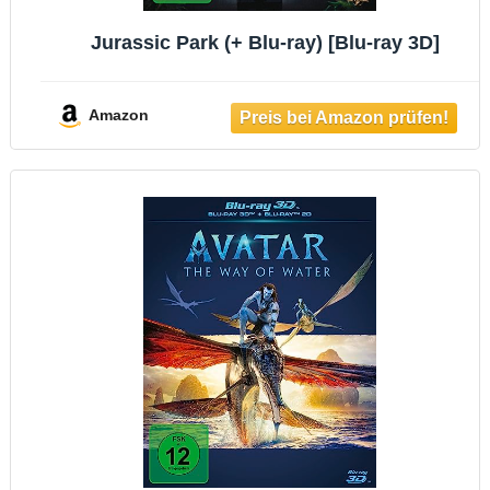
Jurassic Park (+ Blu-ray) [Blu-ray 3D]
Amazon