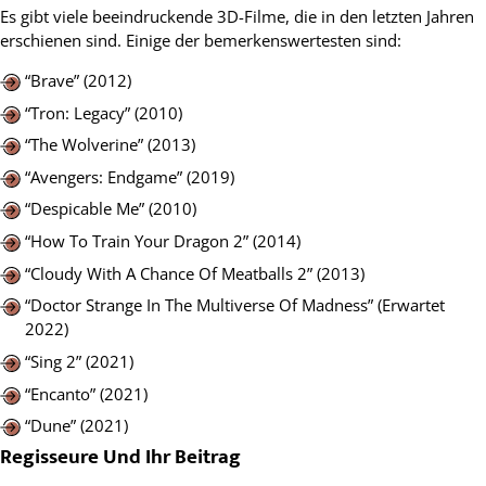
Es gibt viele beeindruckende 3D-Filme, die in den letzten Jahren
erschienen sind. Einige der bemerkenswertesten sind:
“Brave” (2012)
“Tron: Legacy” (2010)
“The Wolverine” (2013)
“Avengers: Endgame” (2019)
“Despicable Me” (2010)
“How To Train Your Dragon 2” (2014)
“Cloudy With A Chance Of Meatballs 2” (2013)
“Doctor Strange In The Multiverse Of Madness” (Erwartet
2022)
“Sing 2” (2021)
“Encanto” (2021)
“Dune” (2021)
Regisseure Und Ihr Beitrag