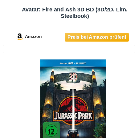
Avatar: Fire and Ash 3D BD (3D/2D, Lim.
Steelbook)
Amazon