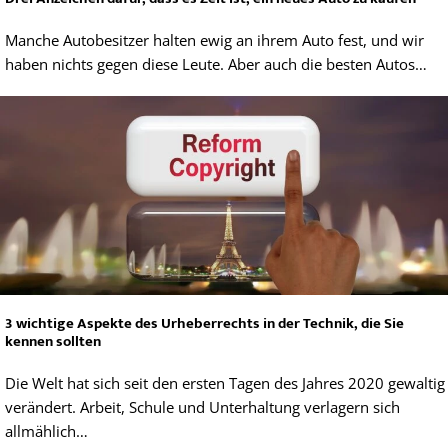
Manche Autobesitzer halten ewig an ihrem Auto fest, und wir
haben nichts gegen diese Leute. Aber auch die besten Autos…
3 wichtige Aspekte des Urheberrechts in der Technik, die Sie
kennen sollten
Die Welt hat sich seit den ersten Tagen des Jahres 2020 gewaltig
verändert. Arbeit, Schule und Unterhaltung verlagern sich
allmählich…