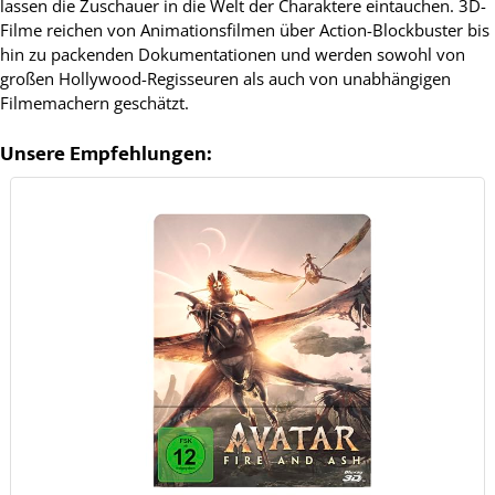
lassen die Zuschauer in die Welt der Charaktere eintauchen. 3D-
Filme reichen von Animationsfilmen über Action-Blockbuster bis
hin zu packenden Dokumentationen und werden sowohl von
großen Hollywood-Regisseuren als auch von unabhängigen
Filmemachern geschätzt.
Unsere Empfehlungen: