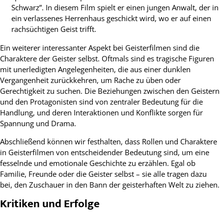
Schwarz”. In diesem Film spielt er einen jungen Anwalt, der in
ein verlassenes Herrenhaus geschickt wird, wo er auf einen
rachsüchtigen Geist trifft.
Ein weiterer interessanter Aspekt bei Geisterfilmen sind die
Charaktere der Geister selbst. Oftmals sind es tragische Figuren
mit unerledigten Angelegenheiten, die aus einer dunklen
Vergangenheit zurückkehren, um Rache zu üben oder
Gerechtigkeit zu suchen. Die Beziehungen zwischen den Geistern
und den Protagonisten sind von zentraler Bedeutung für die
Handlung, und deren Interaktionen und Konflikte sorgen für
Spannung und Drama.
Abschließend können wir festhalten, dass Rollen und Charaktere
in Geisterfilmen von entscheidender Bedeutung sind, um eine
fesselnde und emotionale Geschichte zu erzählen. Egal ob
Familie, Freunde oder die Geister selbst – sie alle tragen dazu
bei, den Zuschauer in den Bann der geisterhaften Welt zu ziehen.
Kritiken und Erfolge