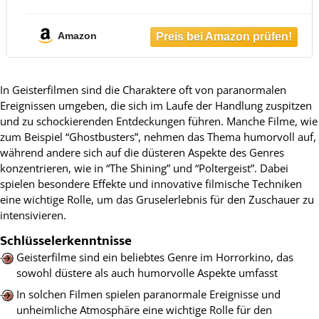
Amazon
In Geisterfilmen sind die Charaktere oft von paranormalen
Ereignissen umgeben, die sich im Laufe der Handlung zuspitzen
und zu schockierenden Entdeckungen führen. Manche Filme, wie
zum Beispiel “Ghostbusters”, nehmen das Thema humorvoll auf,
während andere sich auf die düsteren Aspekte des Genres
konzentrieren, wie in “The Shining” und “Poltergeist”. Dabei
spielen besondere Effekte und innovative filmische Techniken
eine wichtige Rolle, um das Gruselerlebnis für den Zuschauer zu
intensivieren.
Schlüsselerkenntnisse
Geisterfilme sind ein beliebtes Genre im Horrorkino, das
sowohl düstere als auch humorvolle Aspekte umfasst
In solchen Filmen spielen paranormale Ereignisse und
unheimliche Atmosphäre eine wichtige Rolle für den