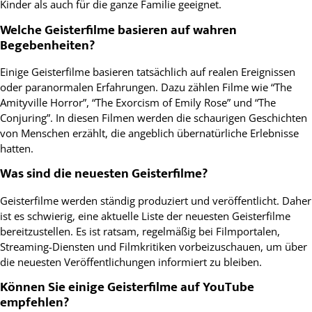
Kinder als auch für die ganze Familie geeignet.
Welche Geisterfilme basieren auf wahren
Begebenheiten?
Einige Geisterfilme basieren tatsächlich auf realen Ereignissen
oder paranormalen Erfahrungen. Dazu zählen Filme wie “The
Amityville Horror”, “The Exorcism of Emily Rose” und “The
Conjuring”. In diesen Filmen werden die schaurigen Geschichten
von Menschen erzählt, die angeblich übernatürliche Erlebnisse
hatten.
Was sind die neuesten Geisterfilme?
Geisterfilme werden ständig produziert und veröffentlicht. Daher
ist es schwierig, eine aktuelle Liste der neuesten Geisterfilme
bereitzustellen. Es ist ratsam, regelmäßig bei Filmportalen,
Streaming-Diensten und Filmkritiken vorbeizuschauen, um über
die neuesten Veröffentlichungen informiert zu bleiben.
Können Sie einige Geisterfilme auf YouTube
empfehlen?