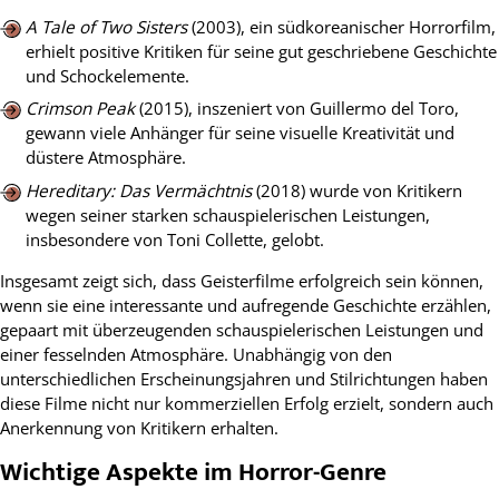
A Tale of Two Sisters
(2003), ein südkoreanischer Horrorfilm,
erhielt positive Kritiken für seine gut geschriebene Geschichte
und Schockelemente.
Crimson Peak
(2015), inszeniert von Guillermo del Toro,
gewann viele Anhänger für seine visuelle Kreativität und
düstere Atmosphäre.
Hereditary: Das Vermächtnis
(2018) wurde von Kritikern
wegen seiner starken schauspielerischen Leistungen,
insbesondere von Toni Collette, gelobt.
Insgesamt zeigt sich, dass Geisterfilme erfolgreich sein können,
wenn sie eine interessante und aufregende Geschichte erzählen,
gepaart mit überzeugenden schauspielerischen Leistungen und
einer fesselnden Atmosphäre. Unabhängig von den
unterschiedlichen Erscheinungsjahren und Stilrichtungen haben
diese Filme nicht nur kommerziellen Erfolg erzielt, sondern auch
Anerkennung von Kritikern erhalten.
Wichtige Aspekte im Horror-Genre