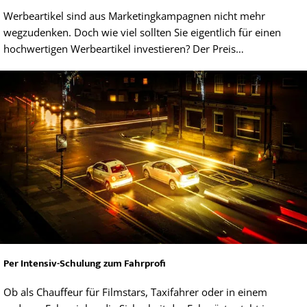
Werbeartikel sind aus Marketingkampagnen nicht mehr
wegzudenken. Doch wie viel sollten Sie eigentlich für einen
hochwertigen Werbeartikel investieren? Der Preis…
Per Intensiv-Schulung zum Fahrprofi
Ob als Chauffeur für Filmstars, Taxifahrer oder in einem