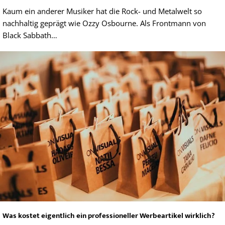
Kaum ein anderer Musiker hat die Rock- und Metalwelt so
nachhaltig geprägt wie Ozzy Osbourne. Als Frontmann von
Black Sabbath…
Was kostet eigentlich ein professioneller Werbeartikel wirklich?