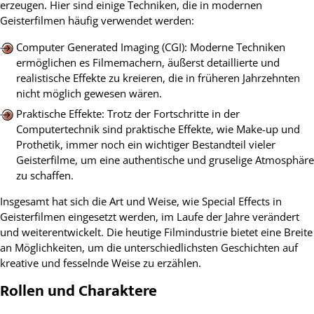
erzeugen. Hier sind einige Techniken, die in modernen
Geisterfilmen häufig verwendet werden:
Computer Generated Imaging (CGI): Moderne Techniken
ermöglichen es Filmemachern, äußerst detaillierte und
realistische Effekte zu kreieren, die in früheren Jahrzehnten
nicht möglich gewesen wären.
Praktische Effekte: Trotz der Fortschritte in der
Computertechnik sind praktische Effekte, wie Make-up und
Prothetik, immer noch ein wichtiger Bestandteil vieler
Geisterfilme, um eine authentische und gruselige Atmosphäre
zu schaffen.
Insgesamt hat sich die Art und Weise, wie Special Effects in
Geisterfilmen eingesetzt werden, im Laufe der Jahre verändert
und weiterentwickelt. Die heutige Filmindustrie bietet eine Breite
an Möglichkeiten, um die unterschiedlichsten Geschichten auf
kreative und fesselnde Weise zu erzählen.
Rollen und Charaktere