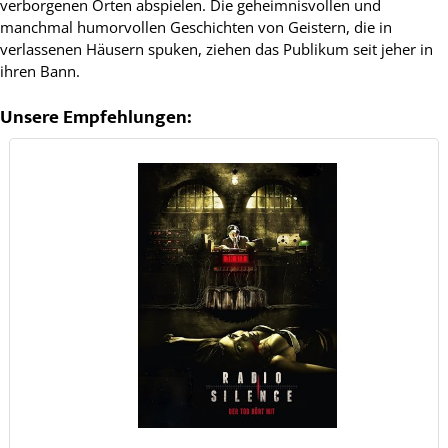
verborgenen Orten abspielen. Die geheimnisvollen und
manchmal humorvollen Geschichten von Geistern, die in
verlassenen Häusern spuken, ziehen das Publikum seit jeher in
ihren Bann.
Unsere Empfehlungen: