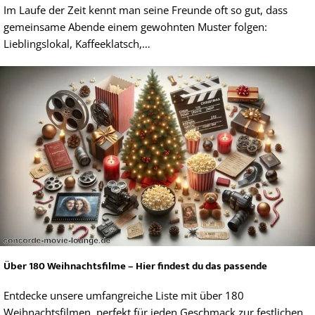
Im Laufe der Zeit kennt man seine Freunde oft so gut, dass
gemeinsame Abende einem gewohnten Muster folgen:
Lieblingslokal, Kaffeeklatsch,…
Über 180 Weihnachtsfilme – Hier findest du das passende
Entdecke unsere umfangreiche Liste mit über 180
Weihnachtsfilmen, perfekt für jeden Geschmack zur festlichen