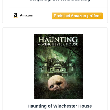
Amazon
Haunting of Winchester House