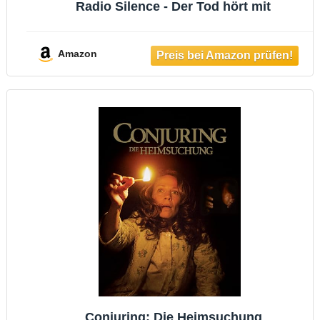
Radio Silence - Der Tod hört mit
Amazon
Conjuring: Die Heimsuchung