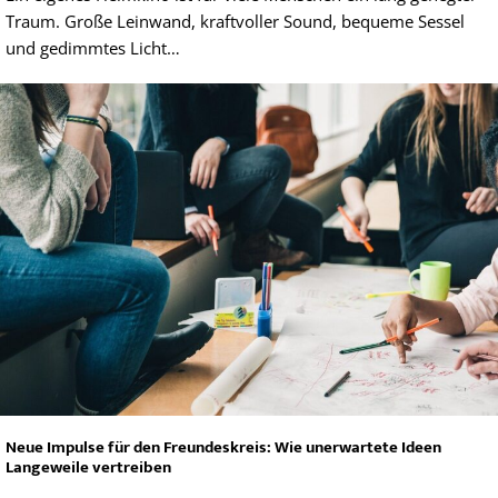
Traum. Große Leinwand, kraftvoller Sound, bequeme Sessel
und gedimmtes Licht…
Neue Impulse für den Freundeskreis: Wie unerwartete Ideen
Langeweile vertreiben