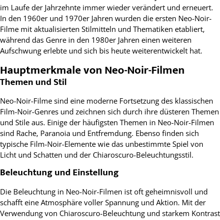
im Laufe der Jahrzehnte immer wieder verändert und erneuert.
In den 1960er und 1970er Jahren wurden die ersten Neo-Noir-
Filme mit aktualisierten Stilmitteln und Thematiken etabliert,
während das Genre in den 1980er Jahren einen weiteren
Aufschwung erlebte und sich bis heute weiterentwickelt hat.
Hauptmerkmale von Neo-Noir-Filmen
Themen und Stil
Neo-Noir-Filme sind eine moderne Fortsetzung des klassischen
Film-Noir-Genres und zeichnen sich durch ihre düsteren Themen
und Stile aus. Einige der häufigsten Themen in Neo-Noir-Filmen
sind Rache, Paranoia und Entfremdung. Ebenso finden sich
typische Film-Noir-Elemente wie das unbestimmte Spiel von
Licht und Schatten und der Chiaroscuro-Beleuchtungsstil.
Beleuchtung und Einstellung
Die Beleuchtung in Neo-Noir-Filmen ist oft geheimnisvoll und
schafft eine Atmosphäre voller Spannung und Aktion. Mit der
Verwendung von Chiaroscuro-Beleuchtung und starkem Kontrast