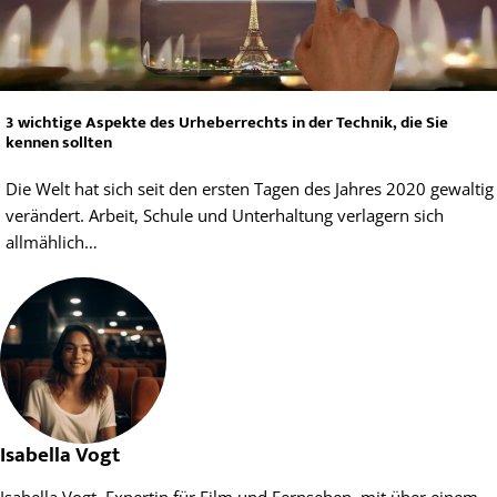
3 wichtige Aspekte des Urheberrechts in der Technik, die Sie
kennen sollten
Die Welt hat sich seit den ersten Tagen des Jahres 2020 gewaltig
verändert. Arbeit, Schule und Unterhaltung verlagern sich
allmählich…
Isabella Vogt