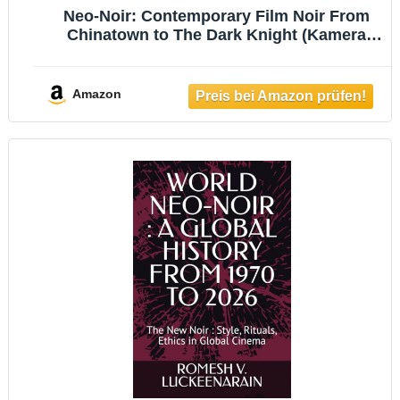
Neo-Noir: Contemporary Film Noir From
Chinatown to The Dark Knight (Kamera
Books) (English Edition)
Amazon