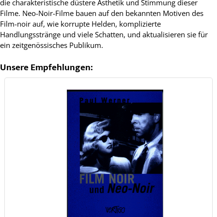
die charakteristische düstere Ästhetik und Stimmung dieser
Filme. Neo-Noir-Filme bauen auf den bekannten Motiven des
Film-noir auf, wie korrupte Helden, komplizierte
Handlungsstränge und viele Schatten, und aktualisieren sie für
ein zeitgenössisches Publikum.
Unsere Empfehlungen: