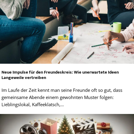
Neue Impulse für den Freundeskreis: Wie unerwartete Ideen
Langeweile vertreiben
Im Laufe der Zeit kennt man seine Freunde oft so gut, dass
gemeinsame Abende einem gewohnten Muster folgen:
Lieblingslokal, Kaffeeklatsch,…