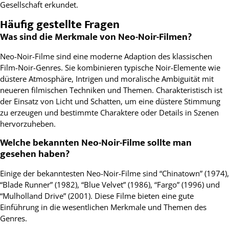
Gesellschaft erkundet.
Häufig gestellte Fragen
Was sind die Merkmale von Neo-Noir-Filmen?
Neo-Noir-Filme sind eine moderne Adaption des klassischen
Film-Noir-Genres. Sie kombinieren typische Noir-Elemente wie
düstere Atmosphäre, Intrigen und moralische Ambiguität mit
neueren filmischen Techniken und Themen. Charakteristisch ist
der Einsatz von Licht und Schatten, um eine düstere Stimmung
zu erzeugen und bestimmte Charaktere oder Details in Szenen
hervorzuheben.
Welche bekannten Neo-Noir-Filme sollte man
gesehen haben?
Einige der bekanntesten Neo-Noir-Filme sind “Chinatown” (1974),
“Blade Runner” (1982), “Blue Velvet” (1986), “Fargo” (1996) und
“Mulholland Drive” (2001). Diese Filme bieten eine gute
Einführung in die wesentlichen Merkmale und Themen des
Genres.