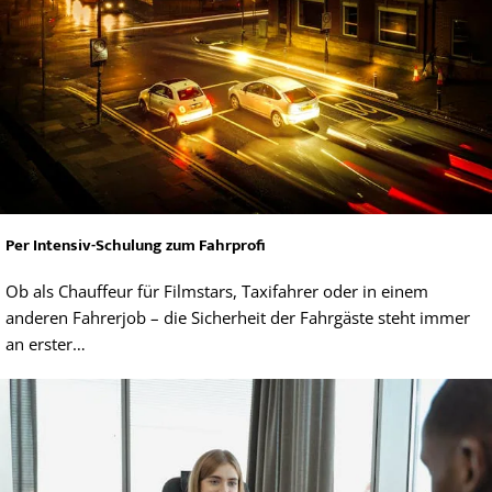
Per Intensiv-Schulung zum Fahrprofi
Ob als Chauffeur für Filmstars, Taxifahrer oder in einem
anderen Fahrerjob – die Sicherheit der Fahrgäste steht immer
an erster…