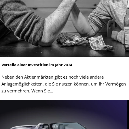
Vorteile einer Investition im Jahr 2024
Neben den Aktienmärkten gibt es noch viele andere
Anlagemöglichkeiten, die Sie nutzen können, um Ihr Vermögen
zu vermehren. Wenn Sie…