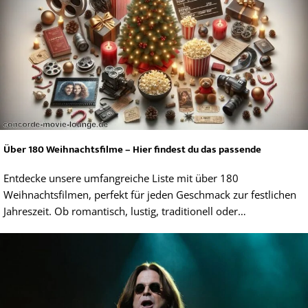
Über 180 Weihnachtsfilme – Hier findest du das passende
Entdecke unsere umfangreiche Liste mit über 180
Weihnachtsfilmen, perfekt für jeden Geschmack zur festlichen
Jahreszeit. Ob romantisch, lustig, traditionell oder…