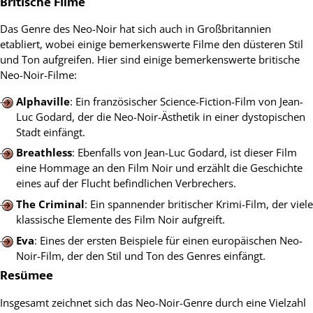
Britische Filme
Das Genre des Neo-Noir hat sich auch in Großbritannien
etabliert, wobei einige bemerkenswerte Filme den düsteren Stil
und Ton aufgreifen. Hier sind einige bemerkenswerte britische
Neo-Noir-Filme:
Alphaville
: Ein französischer Science-Fiction-Film von Jean-
Luc Godard, der die Neo-Noir-Ästhetik in einer dystopischen
Stadt einfängt.
Breathless
: Ebenfalls von Jean-Luc Godard, ist dieser Film
eine Hommage an den Film Noir und erzählt die Geschichte
eines auf der Flucht befindlichen Verbrechers.
The Criminal
: Ein spannender britischer Krimi-Film, der viele
klassische Elemente des Film Noir aufgreift.
Eva
: Eines der ersten Beispiele für einen europäischen Neo-
Noir-Film, der den Stil und Ton des Genres einfängt.
Resümee
Insgesamt zeichnet sich das Neo-Noir-Genre durch eine Vielzahl