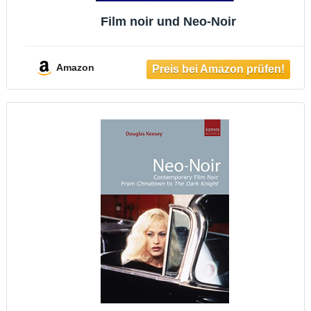
Film noir und Neo-Noir
Amazon