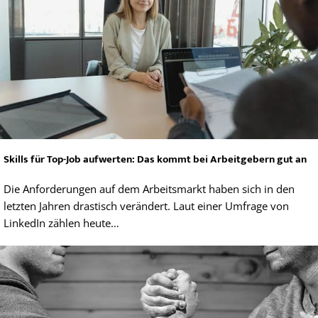
Skills für Top-Job aufwerten: Das kommt bei Arbeitgebern gut an
Die Anforderungen auf dem Arbeitsmarkt haben sich in den
letzten Jahren drastisch verändert. Laut einer Umfrage von
LinkedIn zählen heute…