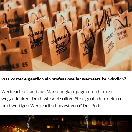
Was kostet eigentlich ein professioneller Werbeartikel wirklich?
Werbeartikel sind aus Marketingkampagnen nicht mehr
wegzudenken. Doch wie viel sollten Sie eigentlich für einen
hochwertigen Werbeartikel investieren? Der Preis…