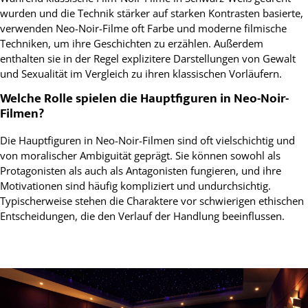
wurden und die Technik stärker auf starken Kontrasten basierte,
verwenden Neo-Noir-Filme oft Farbe und moderne filmische
Techniken, um ihre Geschichten zu erzählen. Außerdem
enthalten sie in der Regel explizitere Darstellungen von Gewalt
und Sexualität im Vergleich zu ihren klassischen Vorläufern.
Welche Rolle spielen die Hauptfiguren in Neo-Noir-
Filmen?
Die Hauptfiguren in Neo-Noir-Filmen sind oft vielschichtig und
von moralischer Ambiguität geprägt. Sie können sowohl als
Protagonisten als auch als Antagonisten fungieren, und ihre
Motivationen sind häufig kompliziert und undurchsichtig.
Typischerweise stehen die Charaktere vor schwierigen ethischen
Entscheidungen, die den Verlauf der Handlung beeinflussen.