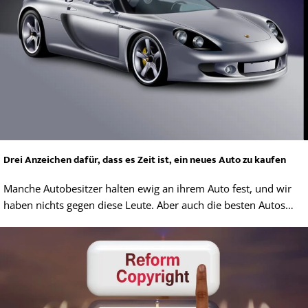
Drei Anzeichen dafür, dass es Zeit ist, ein neues Auto zu kaufen
Manche Autobesitzer halten ewig an ihrem Auto fest, und wir
haben nichts gegen diese Leute. Aber auch die besten Autos…