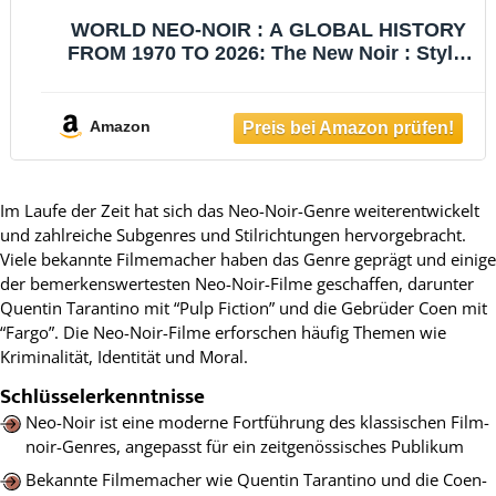
WORLD NEO-NOIR : A GLOBAL HISTORY
FROM 1970 TO 2026: The New Noir : Style,
Rituals, Ethics in Global Cinema
Amazon
Im Laufe der Zeit hat sich das Neo-Noir-Genre weiterentwickelt
und zahlreiche Subgenres und Stilrichtungen hervorgebracht.
Viele bekannte Filmemacher haben das Genre geprägt und einige
der bemerkenswertesten Neo-Noir-Filme geschaffen, darunter
Quentin Tarantino mit “Pulp Fiction” und die Gebrüder Coen mit
“Fargo”. Die Neo-Noir-Filme erforschen häufig Themen wie
Kriminalität, Identität und Moral.
Schlüsselerkenntnisse
Neo-Noir ist eine moderne Fortführung des klassischen Film-
noir-Genres, angepasst für ein zeitgenössisches Publikum
Bekannte Filmemacher wie Quentin Tarantino und die Coen-