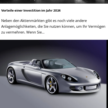
Vorteile einer Investition im Jahr 2024
Neben den Aktienmärkten gibt es noch viele andere
Anlagemöglichkeiten, die Sie nutzen können, um Ihr Vermögen
zu vermehren. Wenn Sie…