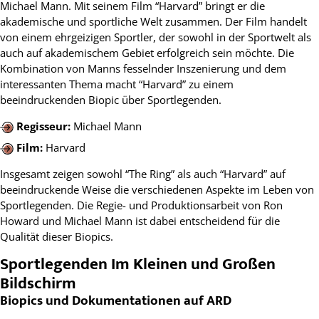
Michael Mann. Mit seinem Film “Harvard” bringt er die
akademische und sportliche Welt zusammen. Der Film handelt
von einem ehrgeizigen Sportler, der sowohl in der Sportwelt als
auch auf akademischem Gebiet erfolgreich sein möchte. Die
Kombination von Manns fesselnder Inszenierung und dem
interessanten Thema macht “Harvard” zu einem
beeindruckenden Biopic über Sportlegenden.
Regisseur:
Michael Mann
Film:
Harvard
Insgesamt zeigen sowohl “The Ring” als auch “Harvard” auf
beeindruckende Weise die verschiedenen Aspekte im Leben von
Sportlegenden. Die Regie- und Produktionsarbeit von Ron
Howard und Michael Mann ist dabei entscheidend für die
Qualität dieser Biopics.
Sportlegenden Im Kleinen und Großen
Bildschirm
Biopics und Dokumentationen auf ARD