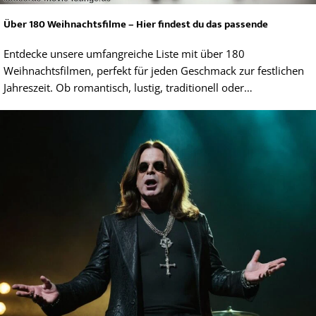
Über 180 Weihnachtsfilme – Hier findest du das passende
Entdecke unsere umfangreiche Liste mit über 180
Weihnachtsfilmen, perfekt für jeden Geschmack zur festlichen
Jahreszeit. Ob romantisch, lustig, traditionell oder…