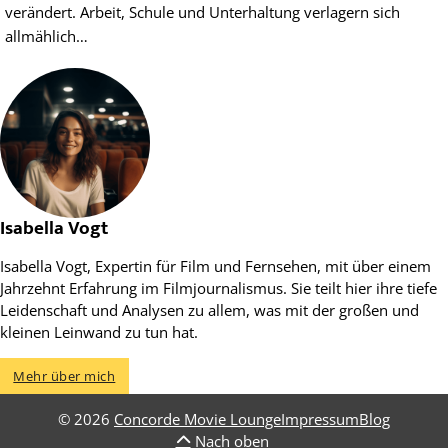
verändert. Arbeit, Schule und Unterhaltung verlagern sich
allmählich…
Isabella Vogt
Isabella Vogt, Expertin für Film und Fernsehen, mit über einem
Jahrzehnt Erfahrung im Filmjournalismus. Sie teilt hier ihre tiefe
Leidenschaft und Analysen zu allem, was mit der großen und
kleinen Leinwand zu tun hat.
Mehr über mich
© 2026
Concorde Movie Lounge
Impressum
Blog
Nach oben