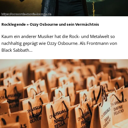
Rocklegende » Ozzy Osbourne und sein Vermächtnis
Kaum ein anderer Musiker hat die Rock- und Metalwelt so
nachhaltig geprägt wie Ozzy Osbourne. Als Frontmann von
Black Sabbath…