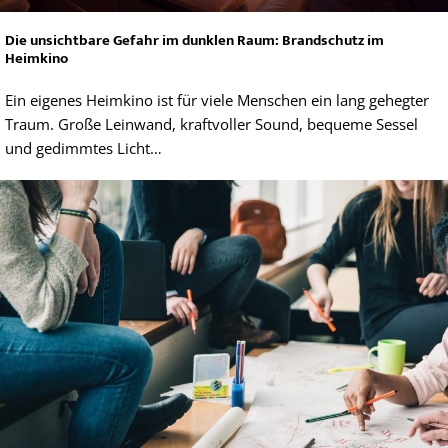
Die unsichtbare Gefahr im dunklen Raum: Brandschutz im
Heimkino
Ein eigenes Heimkino ist für viele Menschen ein lang gehegter
Traum. Große Leinwand, kraftvoller Sound, bequeme Sessel
und gedimmtes Licht…