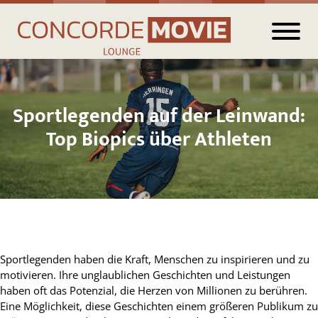
Sportlegenden auf der Leinwand:
Top Biopics über Athleten
Sportlegenden haben die Kraft, Menschen zu inspirieren und zu
motivieren. Ihre unglaublichen Geschichten und Leistungen
haben oft das Potenzial, die Herzen von Millionen zu berühren.
Eine Möglichkeit, diese Geschichten einem größeren Publikum zu