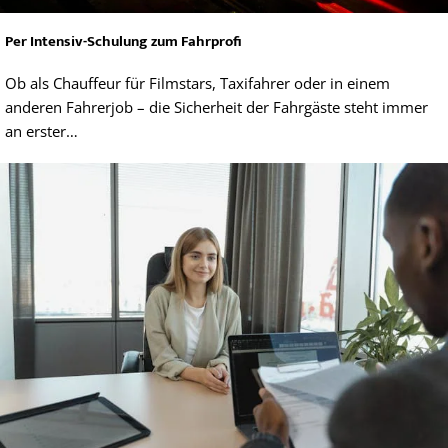
Per Intensiv-Schulung zum Fahrprofi
Ob als Chauffeur für Filmstars, Taxifahrer oder in einem
anderen Fahrerjob – die Sicherheit der Fahrgäste steht immer
an erster…