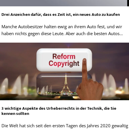
Drei Anzeichen dafür, dass es Zeit ist, ein neues Auto zu kaufen
Manche Autobesitzer halten ewig an ihrem Auto fest, und wir
haben nichts gegen diese Leute. Aber auch die besten Autos…
3 wichtige Aspekte des Urheberrechts in der Technik, die Sie
kennen sollten
Die Welt hat sich seit den ersten Tagen des Jahres 2020 gewaltig