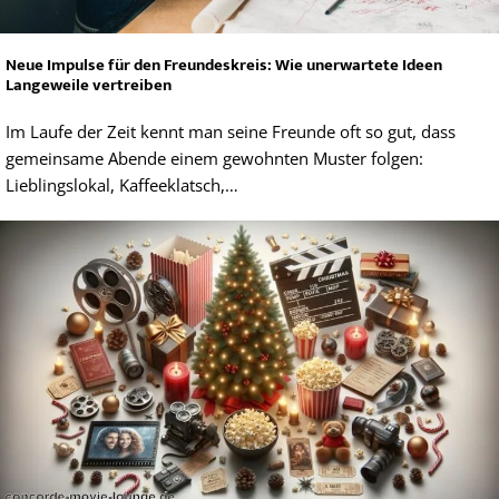
Neue Impulse für den Freundeskreis: Wie unerwartete Ideen
Langeweile vertreiben
Im Laufe der Zeit kennt man seine Freunde oft so gut, dass
gemeinsame Abende einem gewohnten Muster folgen:
Lieblingslokal, Kaffeeklatsch,…