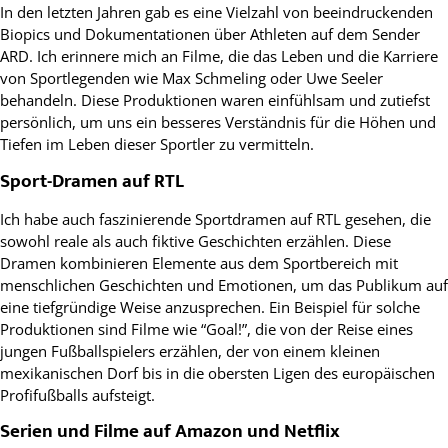
In den letzten Jahren gab es eine Vielzahl von beeindruckenden
Biopics und Dokumentationen über Athleten auf dem Sender
ARD. Ich erinnere mich an Filme, die das Leben und die Karriere
von Sportlegenden wie Max Schmeling oder Uwe Seeler
behandeln. Diese Produktionen waren einfühlsam und zutiefst
persönlich, um uns ein besseres Verständnis für die Höhen und
Tiefen im Leben dieser Sportler zu vermitteln.
Sport-Dramen auf RTL
Ich habe auch faszinierende Sportdramen auf RTL gesehen, die
sowohl reale als auch fiktive Geschichten erzählen. Diese
Dramen kombinieren Elemente aus dem Sportbereich mit
menschlichen Geschichten und Emotionen, um das Publikum auf
eine tiefgründige Weise anzusprechen. Ein Beispiel für solche
Produktionen sind Filme wie “Goal!”, die von der Reise eines
jungen Fußballspielers erzählen, der von einem kleinen
mexikanischen Dorf bis in die obersten Ligen des europäischen
Profifußballs aufsteigt.
Serien und Filme auf Amazon und Netflix