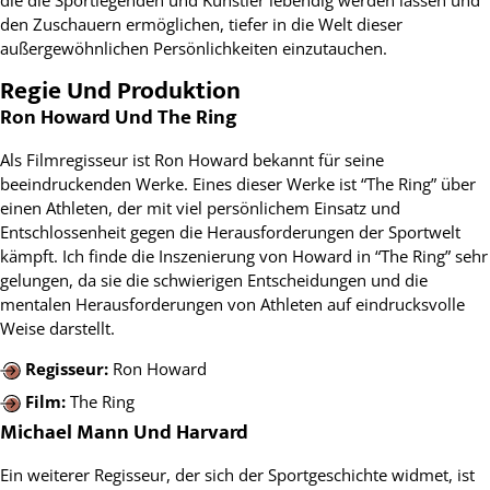
den Zuschauern ermöglichen, tiefer in die Welt dieser
außergewöhnlichen Persönlichkeiten einzutauchen.
Regie Und Produktion
Ron Howard Und The Ring
Als Filmregisseur ist Ron Howard bekannt für seine
beeindruckenden Werke. Eines dieser Werke ist “The Ring” über
einen Athleten, der mit viel persönlichem Einsatz und
Entschlossenheit gegen die Herausforderungen der Sportwelt
kämpft. Ich finde die Inszenierung von Howard in “The Ring” sehr
gelungen, da sie die schwierigen Entscheidungen und die
mentalen Herausforderungen von Athleten auf eindrucksvolle
Weise darstellt.
Regisseur:
Ron Howard
Film:
The Ring
Michael Mann Und Harvard
Ein weiterer Regisseur, der sich der Sportgeschichte widmet, ist