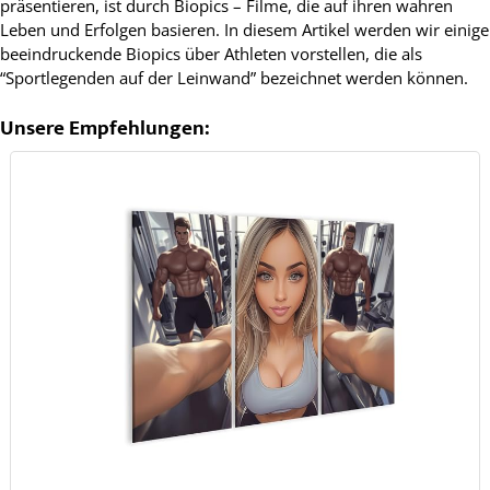
präsentieren, ist durch Biopics – Filme, die auf ihren wahren
Leben und Erfolgen basieren. In diesem Artikel werden wir einige
beeindruckende Biopics über Athleten vorstellen, die als
“Sportlegenden auf der Leinwand” bezeichnet werden können.
Unsere Empfehlungen: