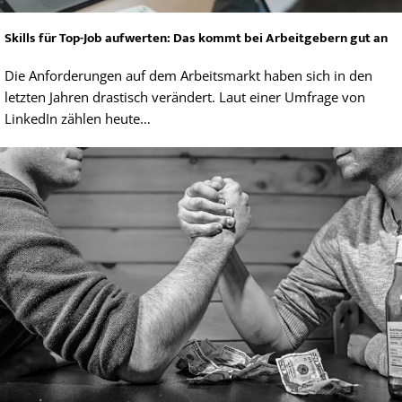
Skills für Top-Job aufwerten: Das kommt bei Arbeitgebern gut an
Die Anforderungen auf dem Arbeitsmarkt haben sich in den
letzten Jahren drastisch verändert. Laut einer Umfrage von
LinkedIn zählen heute…