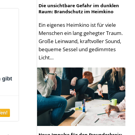
Die unsichtbare Gefahr im dunklen
Raum: Brandschutz im Heimkino
Ein eigenes Heimkino ist für viele
Menschen ein lang gehegter Traum.
Große Leinwand, kraftvoller Sound,
bequeme Sessel und gedimmtes
Licht…
 gibt