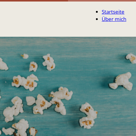
Startseite
Über mich