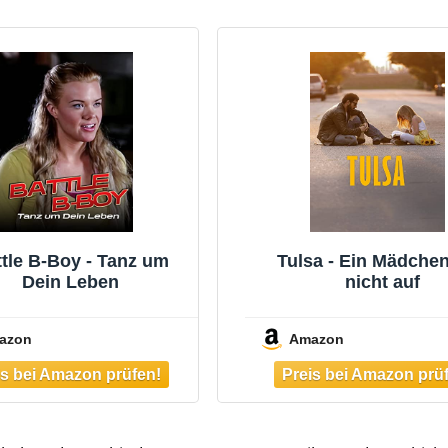
tle B-Boy - Tanz um
Tulsa - Ein Mädchen
Dein Leben
nicht auf
azon
Amazon