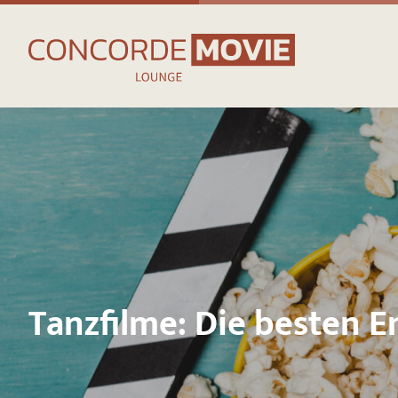
Tanzfilme: Die besten 