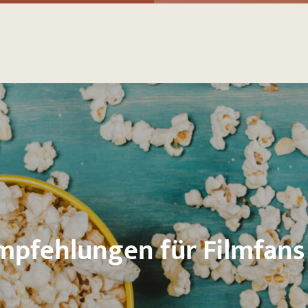
Empfehlungen für Filmfans