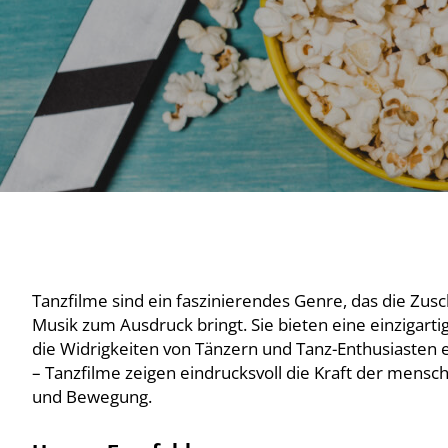
Tanzfilme sind ein faszinierendes Genre, das die Zu
Musik zum Ausdruck bringt. Sie bieten eine einzigart
die Widrigkeiten von Tänzern und Tanz-Enthusiasten e
– Tanzfilme zeigen eindrucksvoll die Kraft der mensc
und Bewegung.