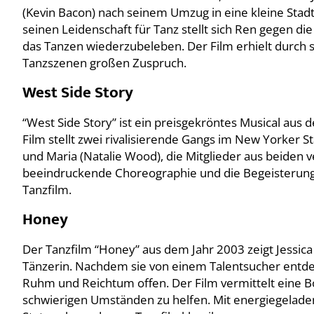
(Kevin Bacon) nach seinem Umzug in eine kleine Stadt,
seinen Leidenschaft für Tanz stellt sich Ren gegen 
das Tanzen wiederzubeleben. Der Film erhielt durch
Tanzszenen großen Zuspruch.
West Side Story
“West Side Story” ist ein preisgekröntes Musical aus 
Film stellt zwei rivalisierende Gangs im New Yorker 
und Maria (Natalie Wood), die Mitglieder aus beiden 
beeindruckende Choreographie und die Begeisterung
Tanzfilm.
Honey
Der Tanzfilm “Honey” aus dem Jahr 2003 zeigt Jessica
Tänzerin. Nachdem sie von einem Talentsucher entdeck
Ruhm und Reichtum offen. Der Film vermittelt eine B
schwierigen Umständen zu helfen. Mit energiegelade