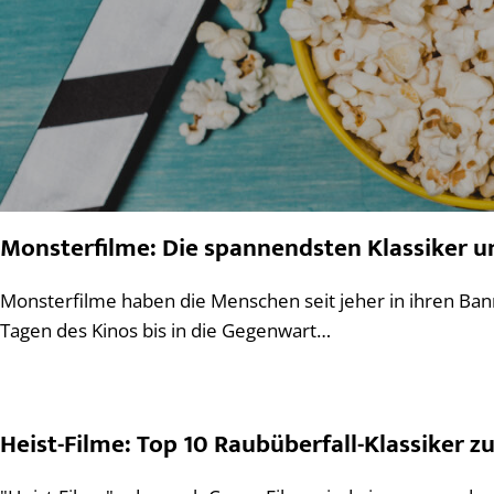
Monsterfilme: Die spannendsten Klassiker 
Monsterfilme haben die Menschen seit jeher in ihren Ba
Tagen des Kinos bis in die Gegenwart…
Heist-Filme: Top 10 Raubüberfall-Klassiker 