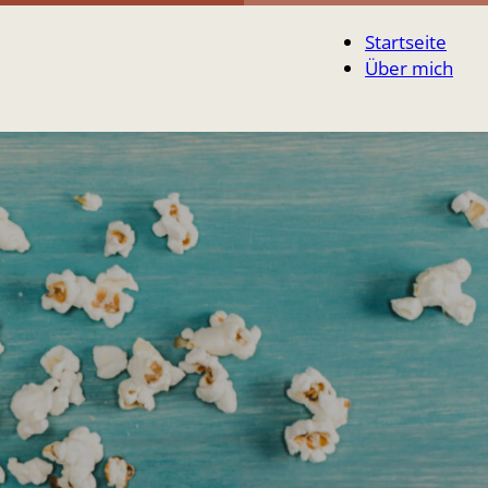
Startseite
Über mich