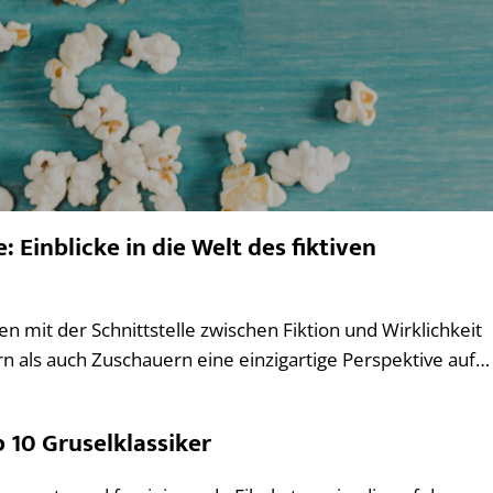
Einblicke in die Welt des fiktiven
 mit der Schnittstelle zwischen Fiktion und Wirklichkeit
n als auch Zuschauern eine einzigartige Perspektive auf…
p 10 Gruselklassiker