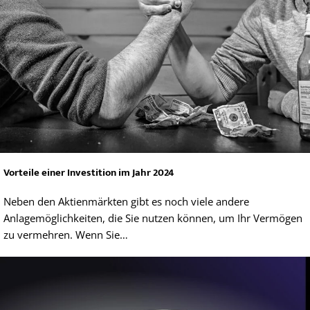
Vorteile einer Investition im Jahr 2024
Neben den Aktienmärkten gibt es noch viele andere
Anlagemöglichkeiten, die Sie nutzen können, um Ihr Vermögen
zu vermehren. Wenn Sie…