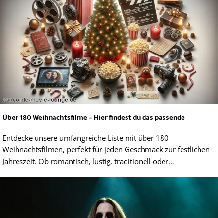
Über 180 Weihnachtsfilme – Hier findest du das passende
Entdecke unsere umfangreiche Liste mit über 180
Weihnachtsfilmen, perfekt für jeden Geschmack zur festlichen
Jahreszeit. Ob romantisch, lustig, traditionell oder…