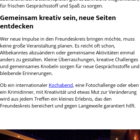
für frischen Gesprächsstoff und Spaß zu sorgen.
Gemeinsam kreativ sein, neue Seiten
entdecken
Wer neue Impulse in den Freundeskreis bringen möchte, muss
keine große Veranstaltung planen. Es reicht oft schon,
Altbekanntes abzuändern oder gemeinsame Aktivitäten einmal
anders zu gestalten. Kleine Überraschungen, kreative Challenges
und gemeinsames Knobeln sorgen für neue Gesprächsstoffe und
bleibende Erinnerungen.
Ob ein internationaler
Kochabend
, eine Fotochallenge oder eben
ein Krimidinner, mit Kreativität und etwas Mut zur Veränderung
wird aus jedem Treffen ein kleines Erlebnis, das den
Freundeskreis bereichert und gegen Langeweile garantiert hilft.