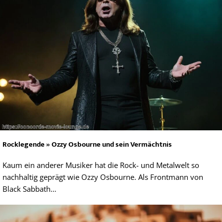
Rocklegende » Ozzy Osbourne und sein Vermächtnis
Kaum ein anderer Musiker hat die Rock- und Metalwelt so
nachhaltig geprägt wie Ozzy Osbourne. Als Frontmann von
Black Sabbath…