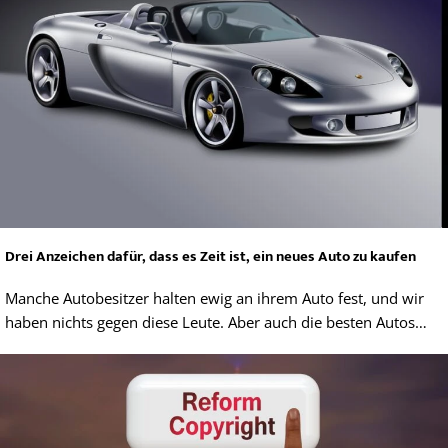
Drei Anzeichen dafür, dass es Zeit ist, ein neues Auto zu kaufen
Manche Autobesitzer halten ewig an ihrem Auto fest, und wir
haben nichts gegen diese Leute. Aber auch die besten Autos…