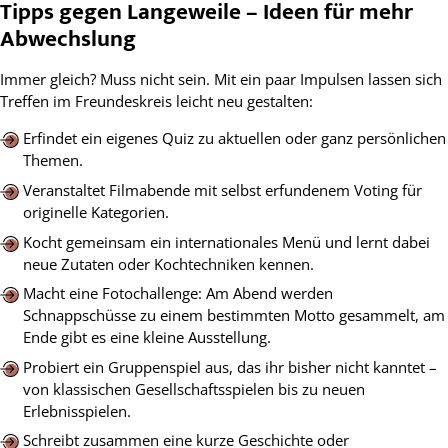
Tipps gegen Langeweile – Ideen für mehr
Abwechslung
Immer gleich? Muss nicht sein. Mit ein paar Impulsen lassen sich
Treffen im Freundeskreis leicht neu gestalten:
Erfindet ein eigenes Quiz zu aktuellen oder ganz persönlichen
Themen.
Veranstaltet Filmabende mit selbst erfundenem Voting für
originelle Kategorien.
Kocht gemeinsam ein internationales Menü und lernt dabei
neue Zutaten oder Kochtechniken kennen.​
Macht eine Fotochallenge: Am Abend werden
Schnappschüsse zu einem bestimmten Motto gesammelt, am
Ende gibt es eine kleine Ausstellung.
Probiert ein Gruppenspiel aus, das ihr bisher nicht kanntet –
von klassischen Gesellschaftsspielen bis zu neuen
Erlebnisspielen.​
Schreibt zusammen eine kurze Geschichte oder