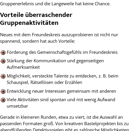
Gruppenerlebnis und die Langeweile hat keine Chance.
Vorteile überraschender
Gruppenaktivitäten
Neues mit dem Freundeskreis auszuprobieren ist nicht nur
spannend, sondern hat auch Vorteile:
Förderung des Gemeinschaftsgefühls im Freundeskreis
Stärkung der Kommunikation und gegenseitigen
Aufmerksamkeit
Möglichkeit, versteckte Talente zu entdecken, z. B. beim
Schauspiel, Rätsellösen oder Erzählen
Entwicklung neuer Interessen gemeinsam mit anderen
Viele Aktivitäten sind spontan und mit wenig Aufwand
umsetzbar
Gerade in kleineren Runden, etwa zu viert, ist die Auswahl an
passenden Formaten groß. Von kreativen Bastelprojekten bis zu
abendfüllenden Detektivspielen gibt es zahlreiche Möglichkeiten,