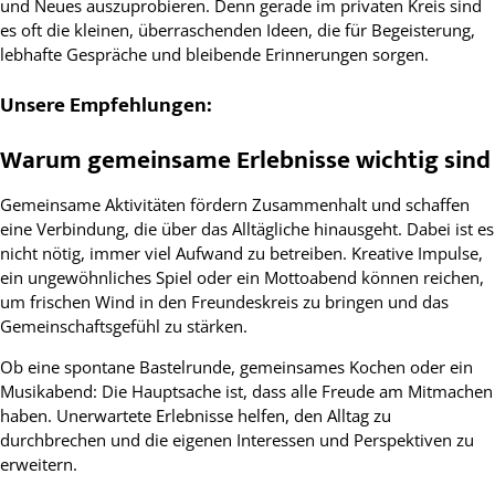
und Neues auszuprobieren. Denn gerade im privaten Kreis sind
es oft die kleinen, überraschenden Ideen, die für Begeisterung,
lebhafte Gespräche und bleibende Erinnerungen sorgen.
Unsere Empfehlungen:
Warum gemeinsame Erlebnisse wichtig sind
Gemeinsame Aktivitäten fördern Zusammenhalt und schaffen
eine Verbindung, die über das Alltägliche hinausgeht. Dabei ist es
nicht nötig, immer viel Aufwand zu betreiben. Kreative Impulse,
ein ungewöhnliches Spiel oder ein Mottoabend können reichen,
um frischen Wind in den Freundeskreis zu bringen und das
Gemeinschaftsgefühl zu stärken.​
Ob eine spontane Bastelrunde, gemeinsames Kochen oder ein
Musikabend: Die Hauptsache ist, dass alle Freude am Mitmachen
haben. Unerwartete Erlebnisse helfen, den Alltag zu
durchbrechen und die eigenen Interessen und Perspektiven zu
erweitern.