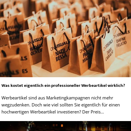
Was kostet eigentlich ein professioneller Werbeartikel wirklich?
Werbeartikel sind aus Marketingkampagnen nicht mehr
wegzudenken. Doch wie viel sollten Sie eigentlich für einen
hochwertigen Werbeartikel investieren? Der Preis…