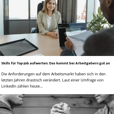
Skills für Top-Job aufwerten: Das kommt bei Arbeitgebern gut an
Die Anforderungen auf dem Arbeitsmarkt haben sich in den
letzten Jahren drastisch verändert. Laut einer Umfrage von
LinkedIn zählen heute…