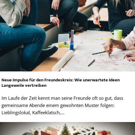
Neue Impulse für den Freundeskreis: Wie unerwartete Ideen
Langeweile vertreiben
Im Laufe der Zeit kennt man seine Freunde oft so gut, dass
gemeinsame Abende einem gewohnten Muster folgen:
Lieblingslokal, Kaffeeklatsch,…