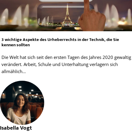
3 wichtige Aspekte des Urheberrechts in der Technik, die Sie
kennen sollten
Die Welt hat sich seit den ersten Tagen des Jahres 2020 gewaltig
verändert. Arbeit, Schule und Unterhaltung verlagern sich
allmählich…
Isabella Vogt