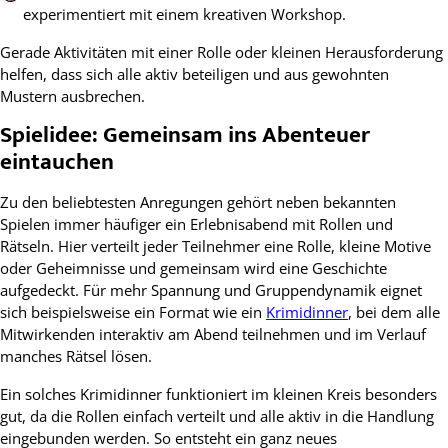
experimentiert mit einem kreativen Workshop.
Gerade Aktivitäten mit einer Rolle oder kleinen Herausforderung
helfen, dass sich alle aktiv beteiligen und aus gewohnten
Mustern ausbrechen.​
Spielidee: Gemeinsam ins Abenteuer
eintauchen
Zu den beliebtesten Anregungen gehört neben bekannten
Spielen immer häufiger ein Erlebnisabend mit Rollen und
Rätseln. Hier verteilt jeder Teilnehmer eine Rolle, kleine Motive
oder Geheimnisse und gemeinsam wird eine Geschichte
aufgedeckt. Für mehr Spannung und Gruppendynamik eignet
sich beispielsweise ein Format wie ein
Krimidinner
, bei dem alle
Mitwirkenden interaktiv am Abend teilnehmen und im Verlauf
manches Rätsel lösen.
Ein solches Krimidinner funktioniert im kleinen Kreis besonders
gut, da die Rollen einfach verteilt und alle aktiv in die Handlung
eingebunden werden. So entsteht ein ganz neues