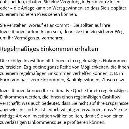
entscheiden, erhalten Sie eine Vergütung in Form von Zinsen –
oder – die Anlage kann an Wert gewinnen, so dass Sie sie später
zu einem höheren Preis sehen können.
Sie verstehen, worauf es ankommt – Sie sollten auf Ihre
Investitionen aufmerksam sein, denn sie sind ein sicherer Weg,
um Ihr Vermögen zu vermehren.
Regelmäßiges Einkommen erhalten
Die richtige Investition hilft Ihnen, ein regelmäßiges Einkommen
zu erzielen. Es gibt eine ganze Reihe von Möglichkeiten, die Ihnen
zu einem regelmäßigen Einkommen verhelfen können, z. B. in
Form von passivem Einkommen, Kapitalgewinnen, Zinsen usw.
Investitionen können Ihre ultimative Quelle für ein regelmäßiges
Einkommen werden, die Ihnen einen regelmäßigen Cashflow
verschafft, was auch bedeutet, dass Sie nicht auf Ihre Ersparnisse
angewiesen sind. Es ist jedoch wichtig zu erwähnen, dass Sie die
richtige Art von Investition wählen sollten, damit Sie von einer
zuverlässigen Einkommensquelle profitieren können.