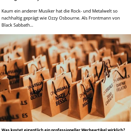
Kaum ein anderer Musiker hat die Rock- und Metalwelt so
nachhaltig geprägt wie Ozzy Osbourne. Als Frontmann von
Black Sabbath…
Was kostet eigentlich ein professioneller Werbeartikel wirklich?