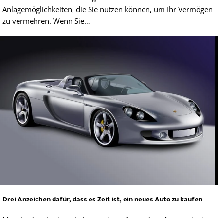
Anlagemöglichkeiten, die Sie nutzen können, um Ihr Vermögen
zu vermehren. Wenn Sie…
Drei Anzeichen dafür, dass es Zeit ist, ein neues Auto zu kaufen