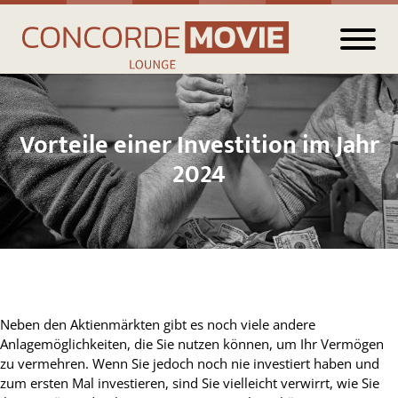
Vorteile einer Investition im Jahr
2024
Neben den Aktienmärkten gibt es noch viele andere
Anlagemöglichkeiten, die Sie nutzen können, um Ihr Vermögen
zu vermehren. Wenn Sie jedoch noch nie investiert haben und
zum ersten Mal investieren, sind Sie vielleicht verwirrt, wie Sie