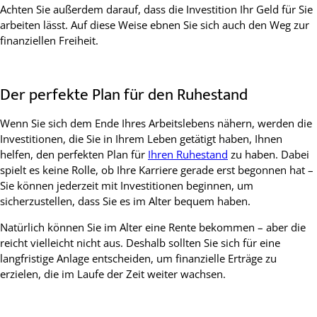
Achten Sie außerdem darauf, dass die Investition Ihr Geld für Sie
arbeiten lässt. Auf diese Weise ebnen Sie sich auch den Weg zur
finanziellen Freiheit.
Der perfekte Plan für den Ruhestand
Wenn Sie sich dem Ende Ihres Arbeitslebens nähern, werden die
Investitionen, die Sie in Ihrem Leben getätigt haben, Ihnen
helfen, den perfekten Plan für
Ihren Ruhestand
zu haben. Dabei
spielt es keine Rolle, ob Ihre Karriere gerade erst begonnen hat –
Sie können jederzeit mit Investitionen beginnen, um
sicherzustellen, dass Sie es im Alter bequem haben.
Natürlich können Sie im Alter eine Rente bekommen – aber die
reicht vielleicht nicht aus. Deshalb sollten Sie sich für eine
langfristige Anlage entscheiden, um finanzielle Erträge zu
erzielen, die im Laufe der Zeit weiter wachsen.