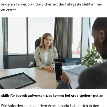
anderen Fahrerjob – die Sicherheit der Fahrgäste steht immer
an erster…
Skills für Top-Job aufwerten: Das kommt bei Arbeitgebern gut an
Die Anforderungen auf dem Arbeitsmarkt haben sich in den