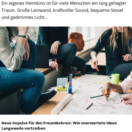
Ein eigenes Heimkino ist für viele Menschen ein lang gehegter
Traum. Große Leinwand, kraftvoller Sound, bequeme Sessel
und gedimmtes Licht…
Neue Impulse für den Freundeskreis: Wie unerwartete Ideen
Langeweile vertreiben