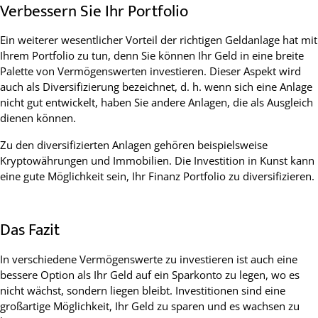
Verbessern Sie Ihr Portfolio
Ein weiterer wesentlicher Vorteil der richtigen Geldanlage hat mit
Ihrem Portfolio zu tun, denn Sie können Ihr Geld in eine breite
Palette von Vermögenswerten investieren. Dieser Aspekt wird
auch als Diversifizierung bezeichnet, d. h. wenn sich eine Anlage
nicht gut entwickelt, haben Sie andere Anlagen, die als Ausgleich
dienen können.
Zu den diversifizierten Anlagen gehören beispielsweise
Kryptowährungen und Immobilien. Die Investition in Kunst kann
eine gute Möglichkeit sein, Ihr Finanz Portfolio zu diversifizieren.
Das Fazit
In verschiedene Vermögenswerte zu investieren ist auch eine
bessere Option als Ihr Geld auf ein Sparkonto zu legen, wo es
nicht wächst, sondern liegen bleibt. Investitionen sind eine
großartige Möglichkeit, Ihr Geld zu sparen und es wachsen zu