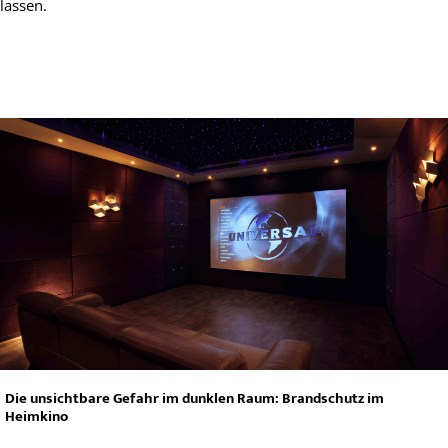
lassen.
Die unsichtbare Gefahr im dunklen Raum: Brandschutz im
Heimkino