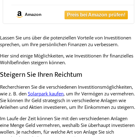
und Stoffbezug - Eisbaden ideal für
Kryotherapie und Regeneration - Eisfass
mit 5-Facher Isolierung
Amazon
Lassen Sie uns über die potenziellen Vorteile von Investitionen
sprechen, um Ihre persönlichen Finanzen zu verbessern.
Hier sind einige Möglichkeiten, wie Investitionen Ihr finanzielles
Wohlbefinden steigern können.
Steigern Sie Ihren Reichtum
Recherchieren Sie die verschiedenen Investitionsmöglichkeiten,
wie z. B. den
Solarpark kaufen
, um Ihr Vermögen zu vermehren.
Sie können Ihr Geld strategisch in verschiedene Anlagen wie
Anleihen und Aktien investieren, um Ihr Einkommen zu steigern.
Im Laufe der Zeit können Sie mit den verschiedenen Anlagen
eine Menge Geld vermehren, weshalb Sie überhaupt investieren
wollen. Je nachdem, für welche Art von Anlage Sie sich