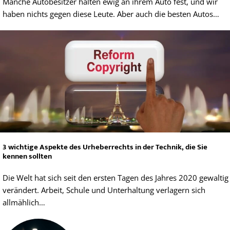
Manche Autobesitzer halten ewig an ihrem Auto fest, und wir
haben nichts gegen diese Leute. Aber auch die besten Autos…
3 wichtige Aspekte des Urheberrechts in der Technik, die Sie
kennen sollten
Die Welt hat sich seit den ersten Tagen des Jahres 2020 gewaltig
verändert. Arbeit, Schule und Unterhaltung verlagern sich
allmählich…