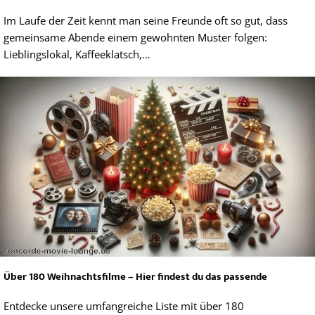
Im Laufe der Zeit kennt man seine Freunde oft so gut, dass
gemeinsame Abende einem gewohnten Muster folgen:
Lieblingslokal, Kaffeeklatsch,…
Über 180 Weihnachtsfilme – Hier findest du das passende
Entdecke unsere umfangreiche Liste mit über 180